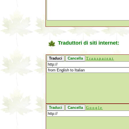
Traduttori di siti internet:
Transparent
Google