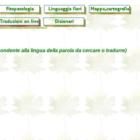
pondente alla lingua della parola da cercare o tradurre)