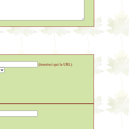
(inserisci qui la URL)