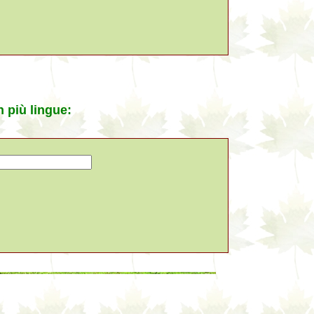
n più lingue: