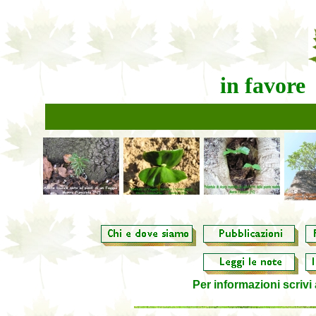
in favore
Per informazioni scrivi 